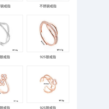
锈钢戒指
不锈钢戒指
5银戒指
925银戒指
5银戒指
925银戒指