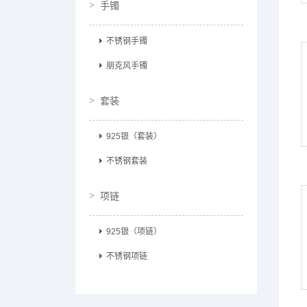
手镯
不锈钢手镯
朋克风手镯
套装
925银（套装）
不锈钢套装
项链
925银（项链）
不锈钢项链