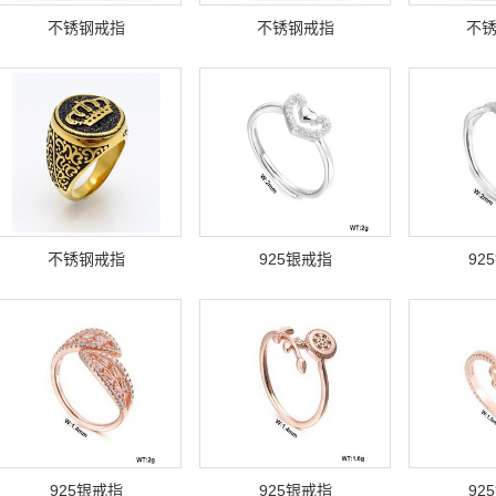
不锈钢戒指
不锈钢戒指
不
不锈钢戒指
925银戒指
92
925银戒指
925银戒指
92