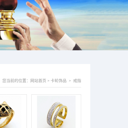
您当前的位置：
网站首页
卡轮饰品
戒指
>
>