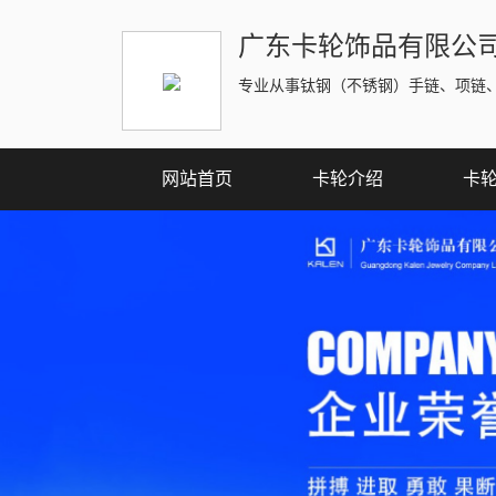
广东卡轮饰品有限公
专业从事钛钢（不锈钢）手链、项链
网站首页
卡轮介绍
卡