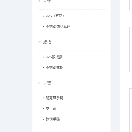
耳环
925（耳环）
不锈钢饰品耳环
戒指
925银戒指
不锈钢戒指
手链
朋克风手链
皮手链
钛钢手链