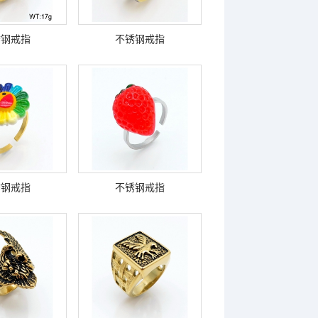
锈钢戒指
不锈钢戒指
锈钢戒指
不锈钢戒指