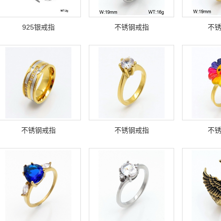
925银戒指
不锈钢戒指
不
不锈钢戒指
不锈钢戒指
不