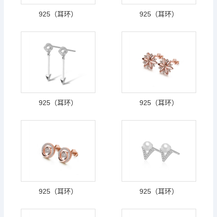
925（耳环）
925（耳环）
925（耳环）
925（耳环）
925（耳环）
925（耳环）