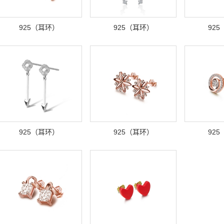
925（耳环）
925（耳环）
92
925（耳环）
925（耳环）
92