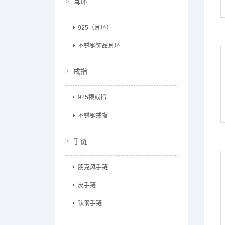
耳环
925（耳环）
不锈钢饰品耳环
戒指
925银戒指
不锈钢戒指
手链
朋克风手链
皮手链
钛钢手链