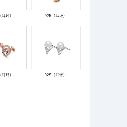
5（耳环）
925（耳环）
5（耳环）
925（耳环）