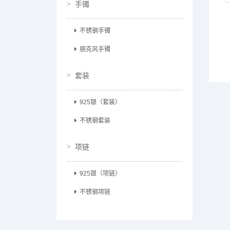
手镯
不锈钢手镯
朋克风手镯
套装
925银（套装）
不锈钢套装
项链
925银（项链）
不锈钢项链