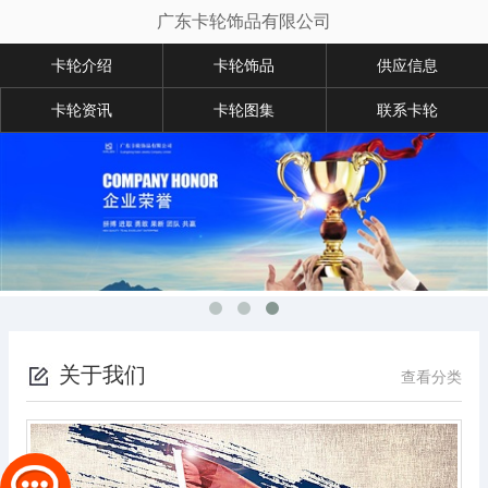
广东卡轮饰品有限公司
卡轮介绍
卡轮饰品
供应信息
卡轮资讯
卡轮图集
联系卡轮
关于我们
查看分类