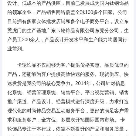
设计、低成本的产品供应，目前已发展成为国内钛钢饰品
的领军企业，产品销售网络覆盖全球100多个国家。公司
目前拥有多家实体批发店铺和多个电子商务平台，设立东
莞虎门的生产基地广东卡轮饰品有限公司东莞分公司，生
产员工300余人，产品设计开发水平和生产能力均居同行
业前列。
卡轮饰品不仅能够为客户提供价格实惠、品质优良的
产品，还能够为客户提供高效快速的服务。现货供应、快
速发货是我公司的核心竞争力。2014年，公司针对信息
化系统、经营管理系统、销售平台、平台视觉营销、销售
推广渠道、产品设计、经营模式进行深度升级，力求打造
现代化的时尚饰品交易互动服务平台，更好的满足客户需
求和服务客户，全方位、多层次开拓国际国内市场。 卡
轮饰品专注于本行业，依靠不断提升的产品和服务质量，