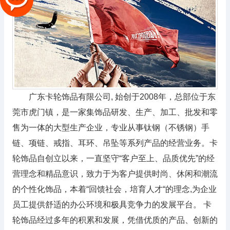
广东卡轮饰品有限公司, 始创于2008年，总部位于东
莞市虎门镇，是一家集饰品研发、生产、加工、批发和零
售为一体的大型生产企业，专业从事钛钢（不锈钢）手
链、项链、戒指、耳环、吊坠等系列产品的经营业务。卡
轮饰品自创立以来，一直坚守“客户至上、品质优先”的经
营理念和精品意识，致力于为客户提供时尚、休闲和潮流
的个性化饰品，本着“回馈社会，培育人才“的理念,为企业
员工提供舒适的办公环境和极具竞争力的发展平台。 卡
轮饰品经过多年的积累和发展，凭借优质的产品、创新的