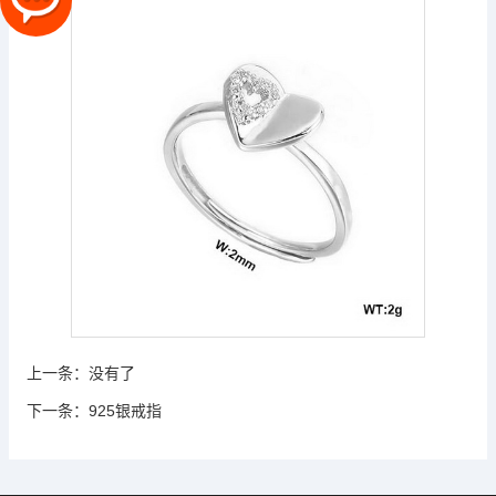
上一条：
没有了
下一条：
925银戒指